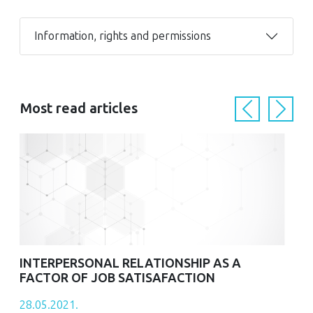
Information, rights and permissions
Most read articles
Previous
Next
INTERPERSONAL RELATIONSHIP AS A
FACTOR OF JOB SATISAFACTION
28.05.2021.