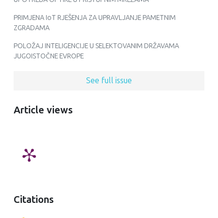
PRIMJENA IoT RJEŠENJA ZA UPRAVLJANJE PAMETNIM
ZGRADAMA
POLOŽAJ INTELIGENCIJE U SELEKTOVANIM DRŽAVAMA
JUGOISTOČNE EVROPE
See full issue
Article views
Citations