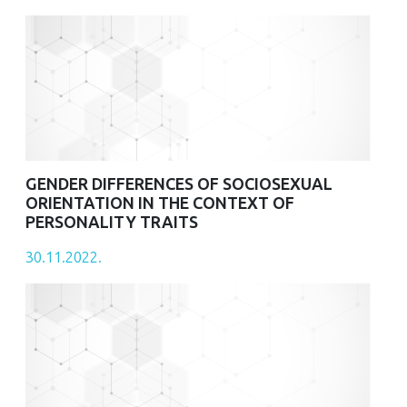
GENDER DIFFERENCES OF SOCIOSEXUAL
ORIENTATION IN THE CONTEXT OF
PERSONALITY TRAITS
30.11.2022.