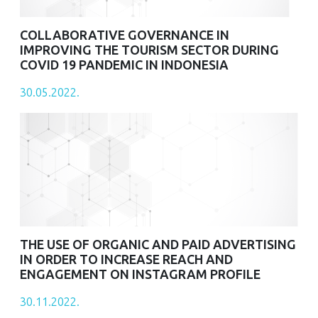
COLLABORATIVE GOVERNANCE IN
IMPROVING THE TOURISM SECTOR DURING
COVID 19 PANDEMIC IN INDONESIA
30.05.2022.
THE USE OF ORGANIC AND PAID ADVERTISING
IN ORDER TO INCREASE REACH AND
ENGAGEMENT ON INSTAGRAM PROFILE
30.11.2022.