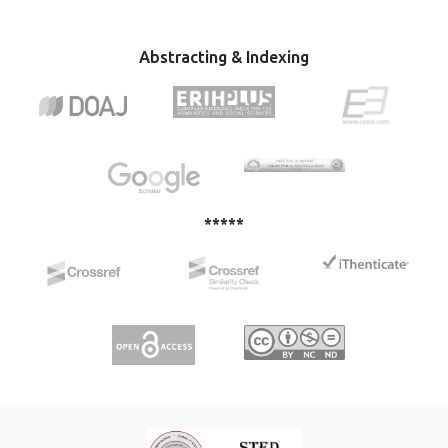
Abstracting & Indexing
*****