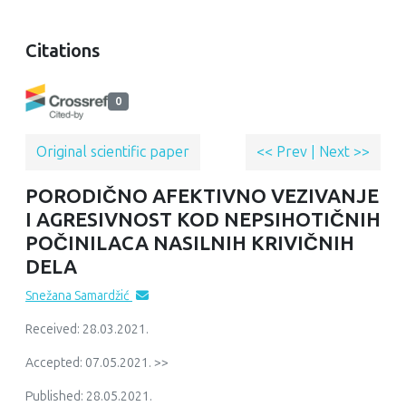
Citations
0
Original scientific paper
<< Prev
|
Next >>
PORODIČNO AFEKTIVNO VEZIVANJE
I AGRESIVNOST KOD NEPSIHOTIČNIH
POČINILACA NASILNIH KRIVIČNIH
DELA
Snežana Samardžić
Received: 28.03.2021.
Accepted: 07.05.2021. >>
Published: 28.05.2021.