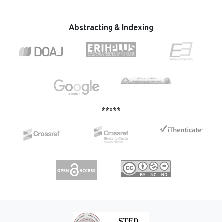
Abstracting & Indexing
*****