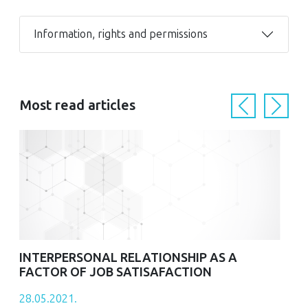
Information, rights and permissions
Most read articles
Previous
Next
INTERPERSONAL RELATIONSHIP AS A
FACTOR OF JOB SATISAFACTION
28.05.2021.