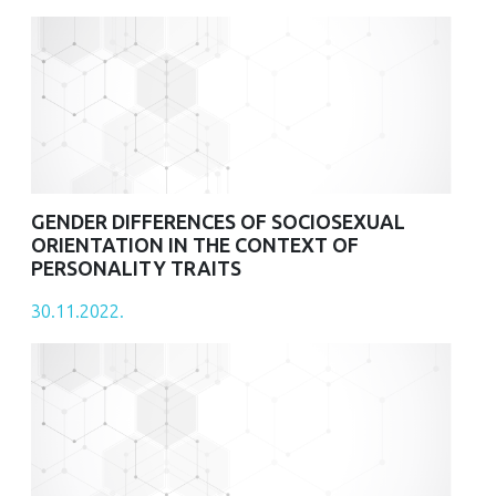
GENDER DIFFERENCES OF SOCIOSEXUAL
ORIENTATION IN THE CONTEXT OF
PERSONALITY TRAITS
30.11.2022.