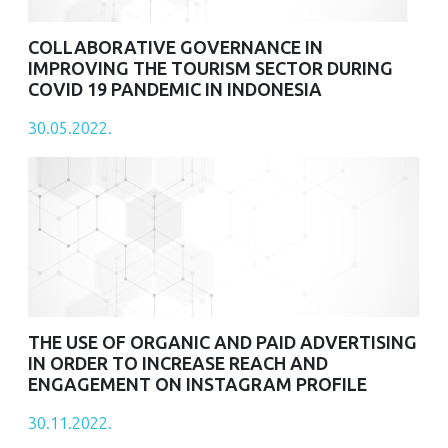
COLLABORATIVE GOVERNANCE IN
IMPROVING THE TOURISM SECTOR DURING
COVID 19 PANDEMIC IN INDONESIA
30.05.2022.
THE USE OF ORGANIC AND PAID ADVERTISING
IN ORDER TO INCREASE REACH AND
ENGAGEMENT ON INSTAGRAM PROFILE
30.11.2022.