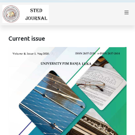
Current issue