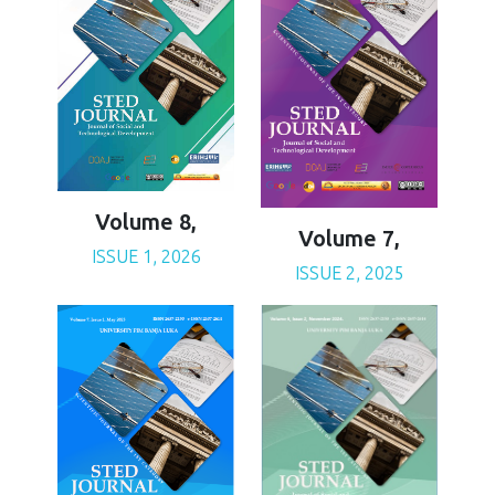
Volume 8,
Volume 7,
ISSUE 1, 2026
ISSUE 2, 2025