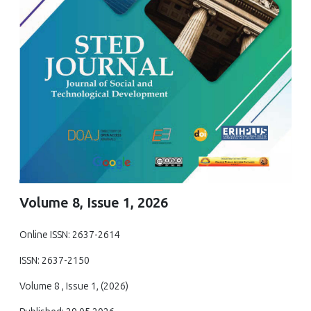
Volume 8, Issue 1, 2026
Online ISSN: 2637-2614
ISSN: 2637-2150
Volume 8 , Issue 1, (2026)