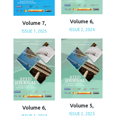
Volume 6,
Volume 7,
ISSUE 2, 2024
ISSUE 1, 2025
Volume 5,
Volume 6,
ISSUE 2, 2023
ISSUE 1, 2024