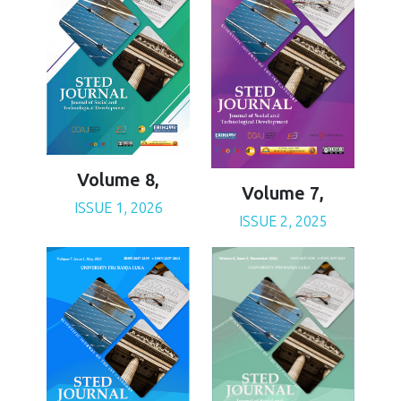
Volume 8,
Volume 7,
ISSUE 1, 2026
ISSUE 2, 2025