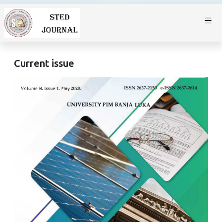
Current issue