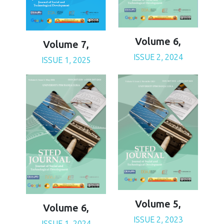
Volume 6,
Volume 7,
ISSUE 2, 2024
ISSUE 1, 2025
Volume 5,
Volume 6,
ISSUE 2, 2023
ISSUE 1, 2024