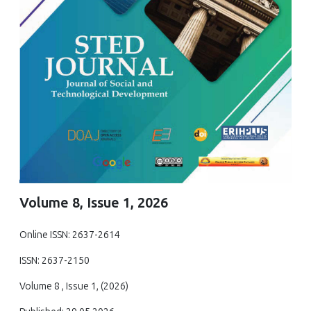
Volume 8, Issue 1, 2026
Online ISSN: 2637-2614
ISSN: 2637-2150
Volume 8 , Issue 1, (2026)