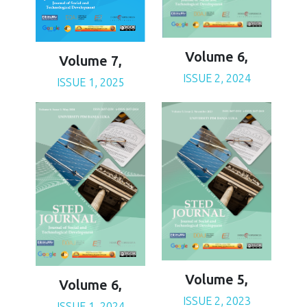
Volume 6,
Volume 7,
ISSUE 2, 2024
ISSUE 1, 2025
Volume 5,
Volume 6,
ISSUE 2, 2023
ISSUE 1, 2024