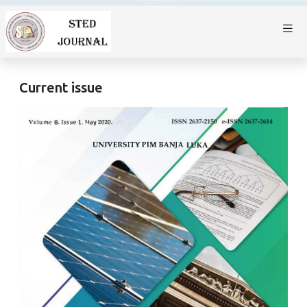
Current issue