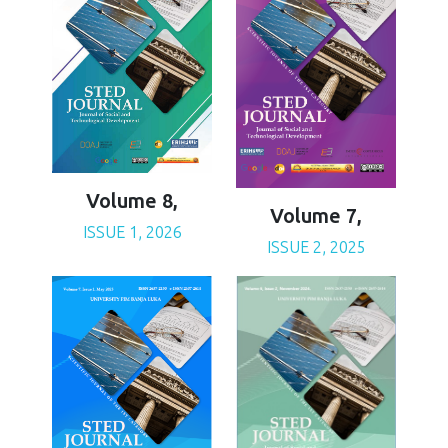
Volume 8,
Volume 7,
ISSUE 1, 2026
ISSUE 2, 2025