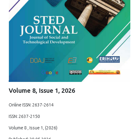
Volume 8, Issue 1, 2026
Online ISSN: 2637-2614
ISSN: 2637-2150
Volume 8 , Issue 1, (2026)