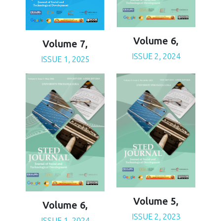
Volume 6,
Volume 7,
ISSUE 2, 2024
ISSUE 1, 2025
Volume 5,
Volume 6,
ISSUE 2, 2023
ISSUE 1, 2024