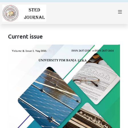
Current issue