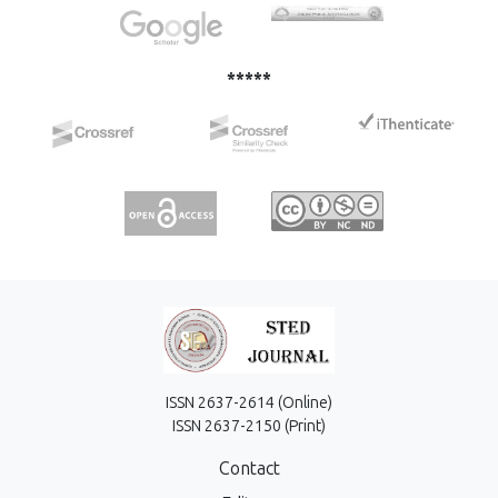
*****
ISSN 2637-2614 (Online)
ISSN 2637-2150 (Print)
Contact