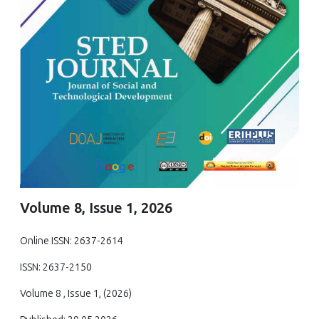
Volume 8, Issue 1, 2026
Online ISSN: 2637-2614
ISSN: 2637-2150
Volume 8 , Issue 1, (2026)