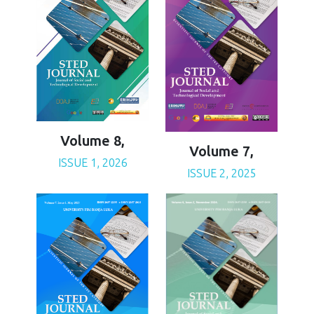
Volume 8,
Volume 7,
ISSUE 1, 2026
ISSUE 2, 2025