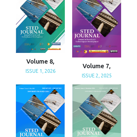
Volume 8,
Volume 7,
ISSUE 1, 2026
ISSUE 2, 2025