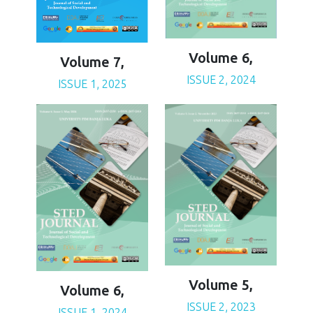
Volume 6,
Volume 7,
ISSUE 2, 2024
ISSUE 1, 2025
Volume 5,
Volume 6,
ISSUE 2, 2023
ISSUE 1, 2024