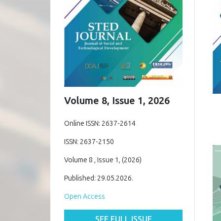
Volume 8, Issue 1, 2026
Online ISSN: 2637-2614
ISSN: 2637-2150
Volume 8 , Issue 1, (2026)
Published: 29.05.2026.
Open Access
SEE FULL ISSUE