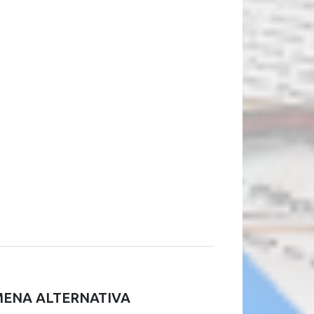
MENA ALTERNATIVA